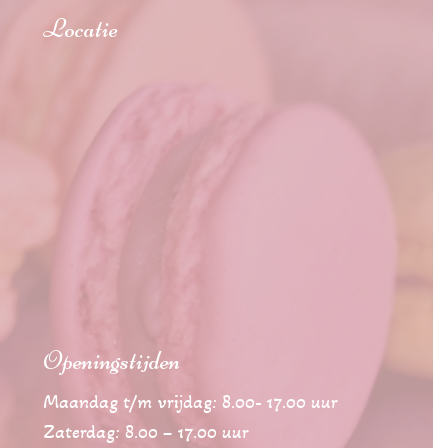
Locatie
Openingstijden
Maandag t/m vrijdag: 8.00- 17.00 uur
Zaterdag: 8.00 – 17.00 uur