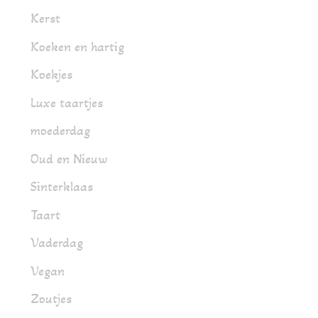
Kerst
Koeken en hartig
Koekjes
Luxe taartjes
moederdag
Oud en Nieuw
Sinterklaas
Taart
Vaderdag
Vegan
Zoutjes