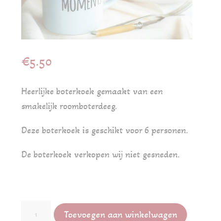
€
5.50
Heerlijke boterkoek gemaakt van een
smakelijk roomboterdeeg.
Deze boterkoek is geschikt voor 6 personen.
De boterkoek verkopen wij niet gesneden.
Boterkoek
Toevoegen aan winkelwagen