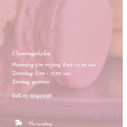
Openingstijden
Maandag t/m vrijdag: 8.00- 17.00 uur
Zaterdag: 8.00 – 17.00 uur
Zondag: gesloten
KvK nr: 60421096

Verzending