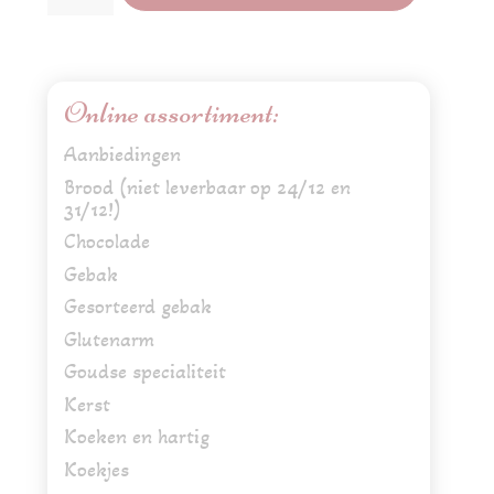
aantal
Online assortiment:
Aanbiedingen
Brood (niet leverbaar op 24/12 en
31/12!)
Chocolade
Gebak
Gesorteerd gebak
Glutenarm
Goudse specialiteit
Kerst
Koeken en hartig
Koekjes