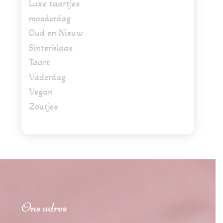
Luxe taartjes
moederdag
Oud en Nieuw
Sinterklaas
Taart
Vaderdag
Vegan
Zoutjes
Ons adres