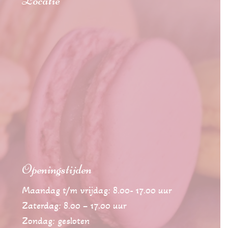
Locatie
Openingstijden
Maandag t/m vrijdag: 8.00- 17.00 uur
Zaterdag: 8.00 – 17.00 uur
Zondag: gesloten