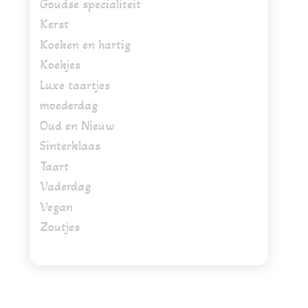
Goudse specialiteit
Kerst
Koeken en hartig
Koekjes
Luxe taartjes
moederdag
Oud en Nieuw
Sinterklaas
Taart
Vaderdag
Vegan
Zoutjes