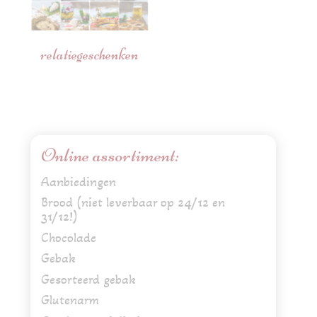
relatiegeschenken
Online assortiment:
Aanbiedingen
Brood (niet leverbaar op 24/12 en
31/12!)
Chocolade
Gebak
Gesorteerd gebak
Glutenarm