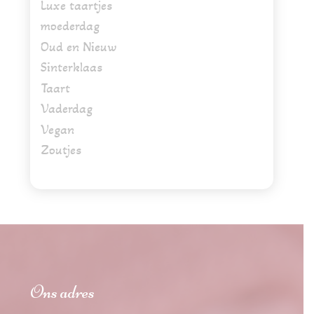
Luxe taartjes
moederdag
Oud en Nieuw
Sinterklaas
Taart
Vaderdag
Vegan
Zoutjes
Ons adres