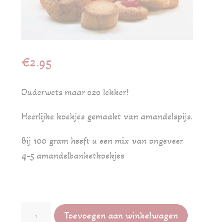
€
2.95
Ouderwets maar ozo lekker!
Heerlijke koekjes gemaakt van amandelspijs.
Bij 100 gram heeft u een mix van ongeveer
4-5 amandelbanketkoekjes
Amandelbanketkoekjes
Toevoegen aan winkelwagen