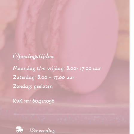
Openingstijden
Maandag t/m vrijdag: 8.00- 17.00 uur
Zaterdag: 8.00 – 17.00 uur
Zondag: gesloten
KvK nr: 60421096

Verzending