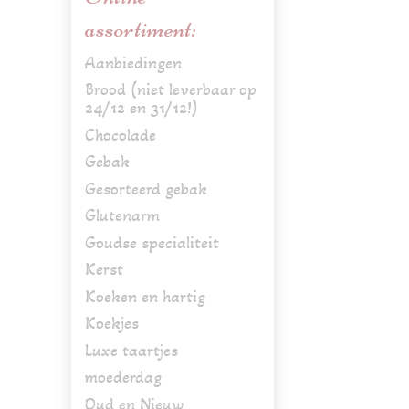
assortiment:
Aanbiedingen
Brood (niet leverbaar op
24/12 en 31/12!)
Chocolade
Gebak
Gesorteerd gebak
Glutenarm
Goudse specialiteit
Kerst
Koeken en hartig
Koekjes
Luxe taartjes
moederdag
Oud en Nieuw