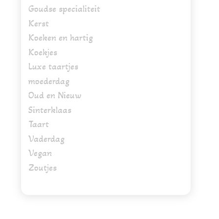
Goudse specialiteit
Kerst
Koeken en hartig
Koekjes
Luxe taartjes
moederdag
Oud en Nieuw
Sinterklaas
Taart
Vaderdag
Vegan
Zoutjes