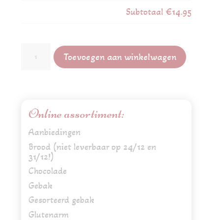
Subtotaal
€14.95
Slagroomtaart
Toevoegen aan winkelwagen
aantal
Online assortiment:
Aanbiedingen
Brood (niet leverbaar op 24/12 en
31/12!)
Chocolade
Gebak
Gesorteerd gebak
Glutenarm