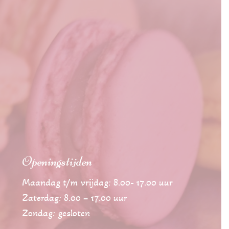
Openingstijden
Maandag t/m vrijdag: 8.00- 17.00 uur
Zaterdag: 8.00 – 17.00 uur
Zondag: gesloten