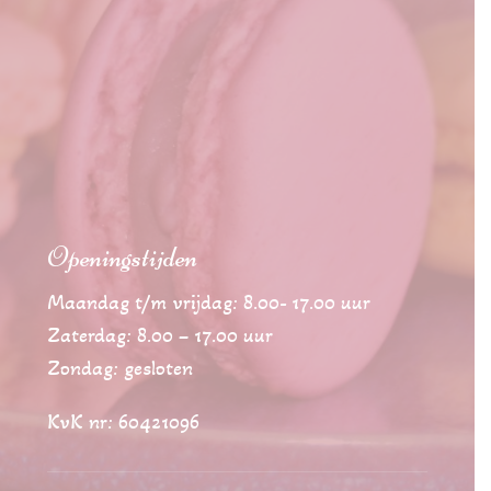
Openingstijden
Maandag t/m vrijdag: 8.00- 17.00 uur
Zaterdag: 8.00 – 17.00 uur
Zondag: gesloten
KvK nr: 60421096