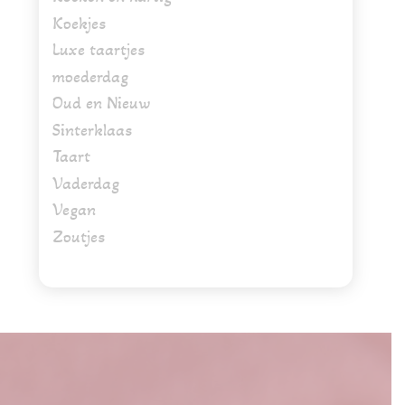
Koekjes
Luxe taartjes
moederdag
Oud en Nieuw
Sinterklaas
Taart
Vaderdag
Vegan
Zoutjes