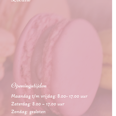
Openingstijden
Maandag t/m vrijdag: 8.00- 17.00 uur
Zaterdag: 8.00 – 17.00 uur
Zondag: gesloten