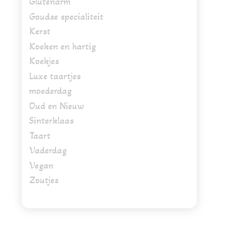
Glutenarm
Goudse specialiteit
Kerst
Koeken en hartig
Koekjes
Luxe taartjes
moederdag
Oud en Nieuw
Sinterklaas
Taart
Vaderdag
Vegan
Zoutjes