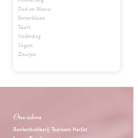
Oud en Nieuw
Sinterklaas
Taart
Vaderdag
Vegan
Zoutjes
Ons adres
Banketbakkerij Tearoom Herfst