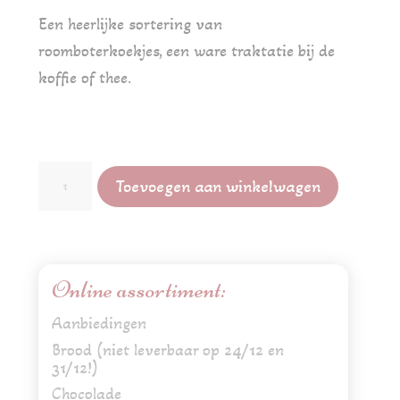
Een heerlijke sortering van
roomboterkoekjes, een ware traktatie bij de
koffie of thee.
Gesorteerde
Toevoegen aan winkelwagen
roomboterkoekjes
aantal
Online assortiment:
Aanbiedingen
Brood (niet leverbaar op 24/12 en
31/12!)
Chocolade