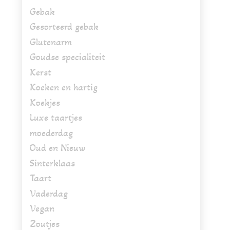
Gebak
Gesorteerd gebak
Glutenarm
Goudse specialiteit
Kerst
Koeken en hartig
Koekjes
Luxe taartjes
moederdag
Oud en Nieuw
Sinterklaas
Taart
Vaderdag
Vegan
Zoutjes