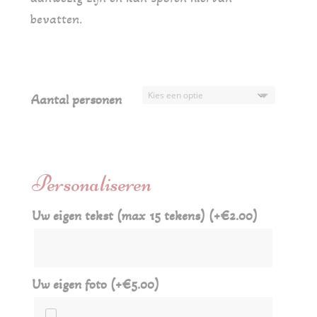
bevatten.
Aantal personen
Personaliseren
Uw eigen tekst (max 15 tekens)
(+
€
2.00
)
Uw eigen foto
(+
€
5.00
)