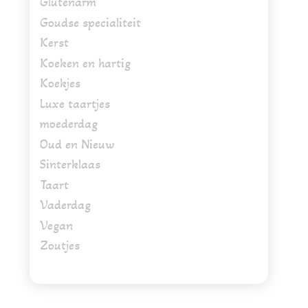
Glutenarm
Goudse specialiteit
Kerst
Koeken en hartig
Koekjes
Luxe taartjes
moederdag
Oud en Nieuw
Sinterklaas
Taart
Vaderdag
Vegan
Zoutjes