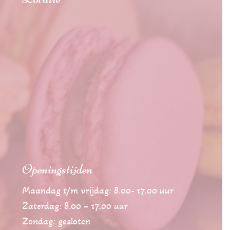
Openingstijden
Maandag t/m vrijdag: 8.00- 17.00 uur
Zaterdag: 8.00 – 17.00 uur
Zondag: gesloten