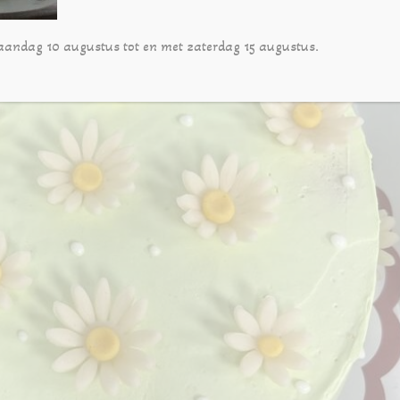
aandag 10 augustus tot en met zaterdag 15 augustus.