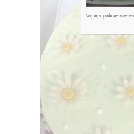
Wij zijn gesloten van m