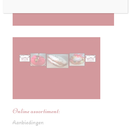
Online assortiment:
Aanbiedingen