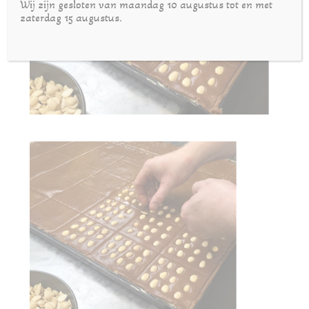
Wij zijn gesloten van maandag 10 augustus tot en met
zaterdag 15 augustus.