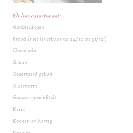
Online assortiment:
Aanbiedingen
Brood (niet leverbaar op 24/12 en 31/12!)
Chocolade
Gebak
Gesorteerd gebak
Glutenarm
Goudse specialiteit
Kerst
Koeken en hartig
Koekjes