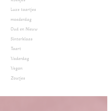
Luxe taartjes
moederdag
Oud en Nieuw
Sinterklaas
Taart
Vaderdag
Vegan
Zoutjes