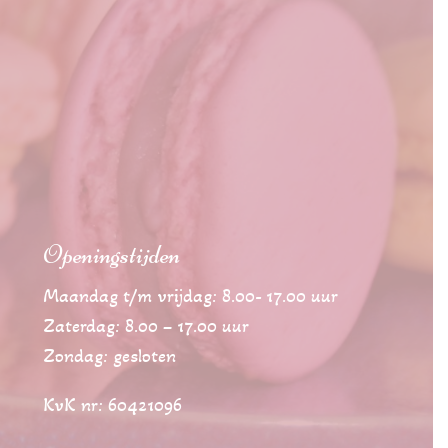
Openingstijden
Maandag t/m vrijdag: 8.00- 17.00 uur
Zaterdag: 8.00 – 17.00 uur
Zondag: gesloten
KvK nr: 60421096