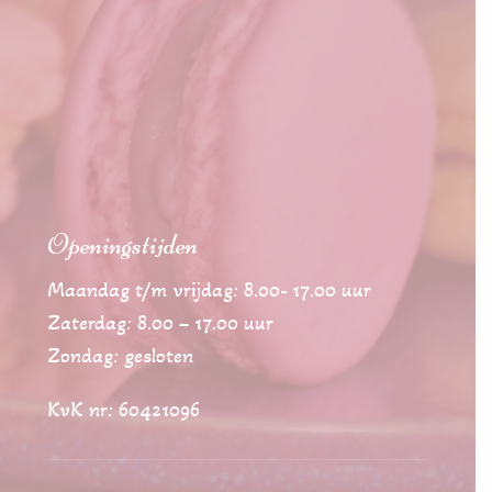
Openingstijden
Maandag t/m vrijdag: 8.00- 17.00 uur
Zaterdag: 8.00 – 17.00 uur
Zondag: gesloten
KvK nr: 60421096