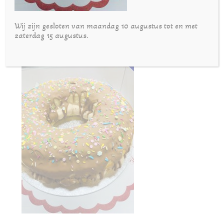
Wij zijn gesloten van maandag 10 augustus tot en met
zaterdag 15 augustus.