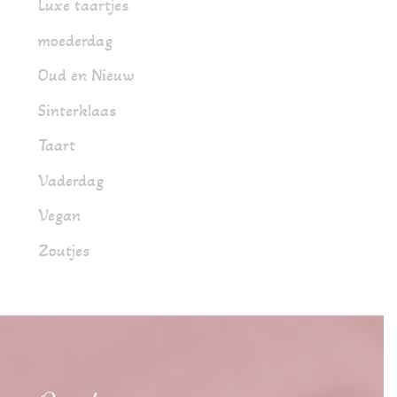
Luxe taartjes
moederdag
Oud en Nieuw
Sinterklaas
Taart
Vaderdag
Vegan
Zoutjes