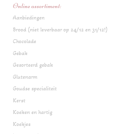
Online assortiment:
Aanbiedingen
Brood (niet leverbaar op 24/12 en 31/12!)
Chocolade
Gebak
Gesorteerd gebak
Glutenarm
Goudse specialiteit
Kerst
Koeken en hartig
Koekjes