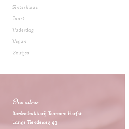
Sinterklaas
Taart
Vaderdag
Vegan
Zoutjes
Ons adres
Banketbakkerij Tearoom Herfst
Lange Tiendeweg 43