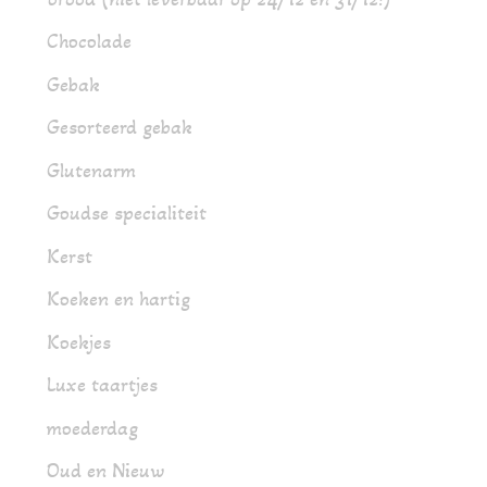
Chocolade
Gebak
Gesorteerd gebak
Glutenarm
Goudse specialiteit
Kerst
Koeken en hartig
Koekjes
Luxe taartjes
moederdag
Oud en Nieuw