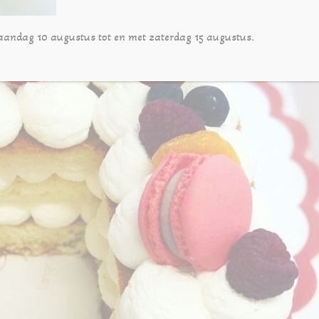
aandag 10 augustus tot en met zaterdag 15 augustus.