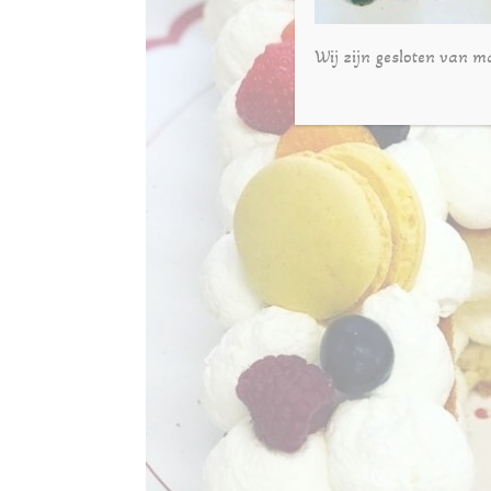
Wij zijn gesloten van m