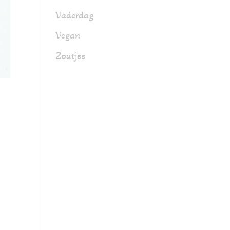
Vaderdag
Vegan
Zoutjes