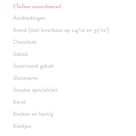
Online assortiment:
Aanbiedingen
Brood (niet leverbaar op 24/12 en 31/12!)
Chocolade
Gebak
Gesorteerd gebak
Glutenarm
Goudse specialiteit
Kerst
Koeken en hartig
Koekjes