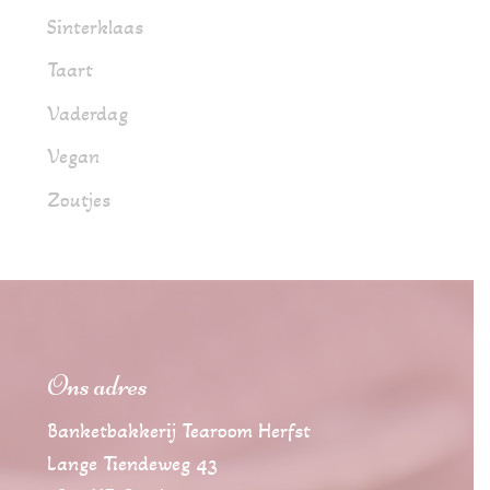
Sinterklaas
Taart
Vaderdag
Vegan
Zoutjes
Ons adres
Banketbakkerij Tearoom Herfst
Lange Tiendeweg 43