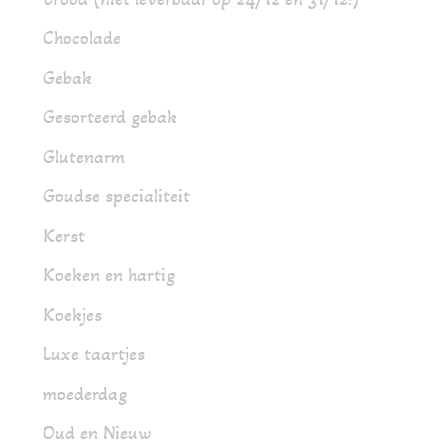
Chocolade
Gebak
Gesorteerd gebak
Glutenarm
Goudse specialiteit
Kerst
Koeken en hartig
Koekjes
Luxe taartjes
moederdag
Oud en Nieuw