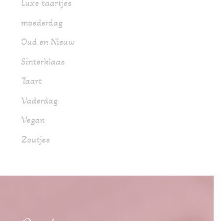
Luxe taartjes
moederdag
Oud en Nieuw
Sinterklaas
Taart
Vaderdag
Vegan
Zoutjes