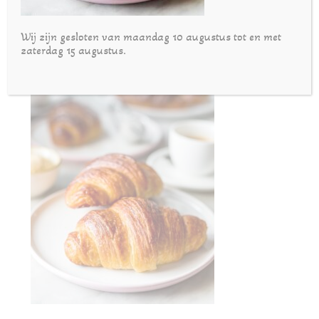
Wij zijn gesloten van maandag 10 augustus tot en met
zaterdag 15 augustus.