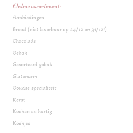
Online assortiment:
Aanbiedingen
Brood (niet leverbaar op 24/12 en 31/12!)
Chocolade
Gebak
Gesorteerd gebak
Glutenarm
Goudse specialiteit
Kerst
Koeken en hartig
Koekjes