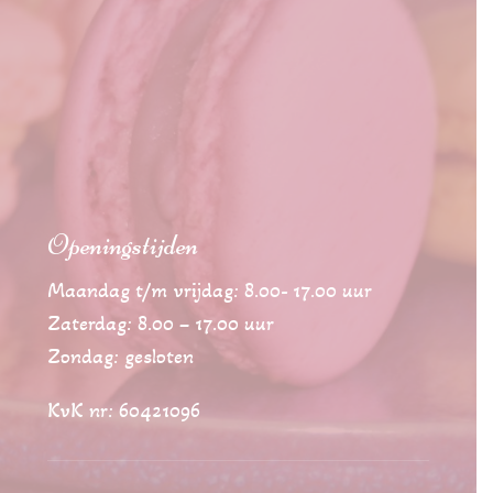
Openingstijden
Maandag t/m vrijdag: 8.00- 17.00 uur
Zaterdag: 8.00 – 17.00 uur
Zondag: gesloten
KvK nr: 60421096