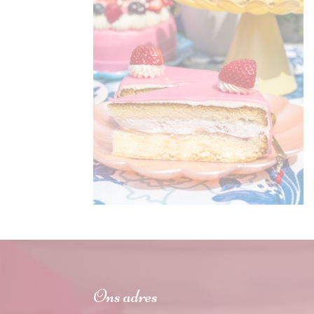
Ons adres