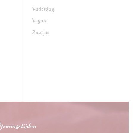
Vaderdag
Vegan
Zoutjes
peningstijden