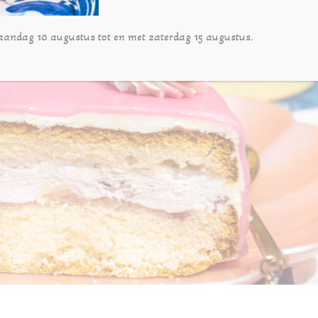
aandag 10 augustus tot en met zaterdag 15 augustus.