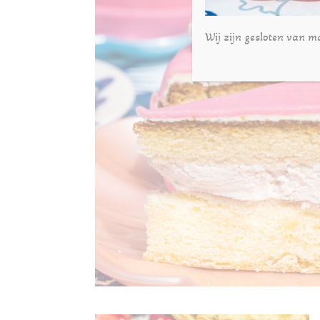
Wij zijn gesloten van m