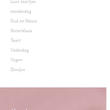
Luxe taartjes
moederdag
Oud en Nieuw
Sinterklaas
Taart
Vaderdag
Vegan
Zoutjes