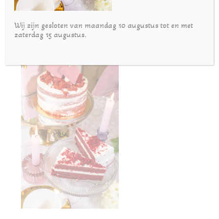
Wij zijn gesloten van maandag 10 augustus tot en met
zaterdag 15 augustus.