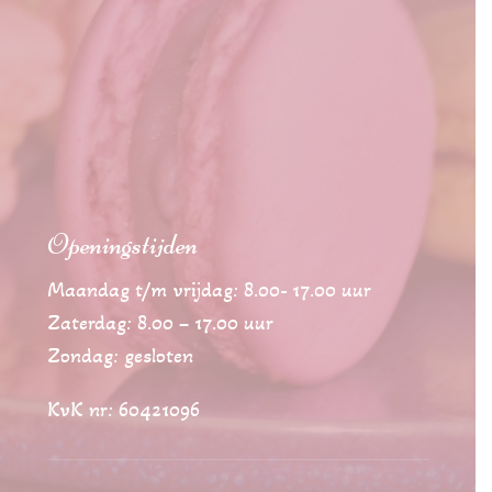
Openingstijden
Maandag t/m vrijdag: 8.00- 17.00 uur
Zaterdag: 8.00 – 17.00 uur
Zondag: gesloten
KvK nr: 60421096