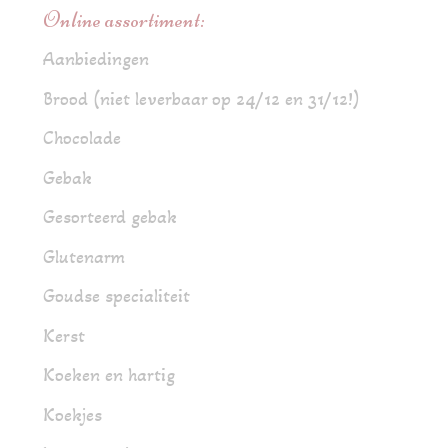
Online assortiment:
Aanbiedingen
Brood (niet leverbaar op 24/12 en 31/12!)
Chocolade
Gebak
Gesorteerd gebak
Glutenarm
Goudse specialiteit
Kerst
Koeken en hartig
Koekjes