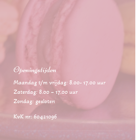
Openingstijden
Maandag t/m vrijdag: 8.00- 17.00 uur
Zaterdag: 8.00 – 17.00 uur
Zondag: gesloten
KvK nr: 60421096