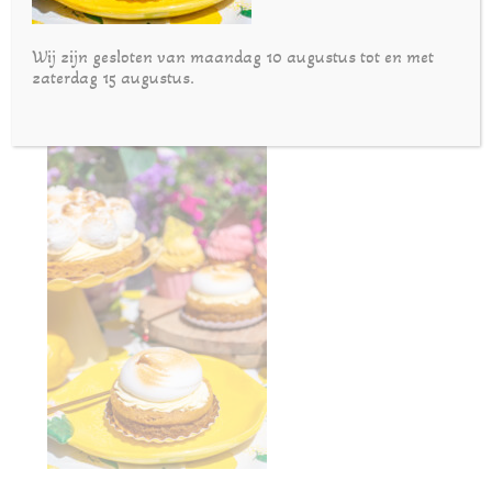
Wij zijn gesloten van maandag 10 augustus tot en met
zaterdag 15 augustus.