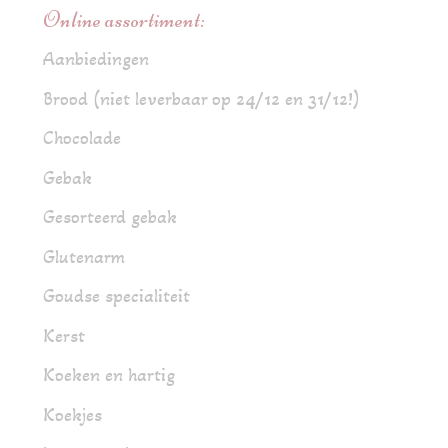
Online assortiment:
Aanbiedingen
Brood (niet leverbaar op 24/12 en 31/12!)
Chocolade
Gebak
Gesorteerd gebak
Glutenarm
Goudse specialiteit
Kerst
Koeken en hartig
Koekjes