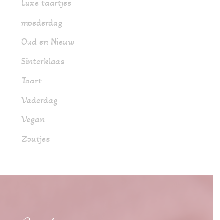
Luxe taartjes
moederdag
Oud en Nieuw
Sinterklaas
Taart
Vaderdag
Vegan
Zoutjes