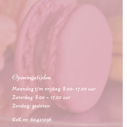
Openingstijden
Maandag t/m vrijdag: 8.00- 17.00 uur
Zaterdag: 8.00 – 17.00 uur
Zondag: gesloten
KvK nr: 60421096