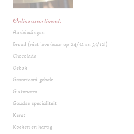
Online assortiment:
Aanbiedingen
Brood (niet leverbaar op 24/12 en 31/12!)
Chocolade
Gebak
Gesorteerd gebak
Glutenarm
Goudse specialiteit
Kerst
Koeken en hartig