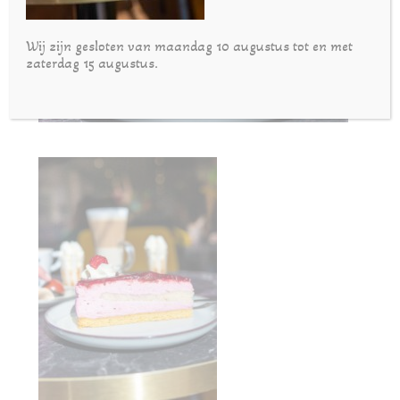
Wij zijn gesloten van maandag 10 augustus tot en met
zaterdag 15 augustus.