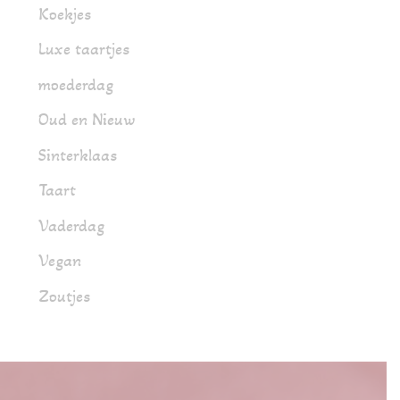
Koekjes
Luxe taartjes
moederdag
Oud en Nieuw
Sinterklaas
Taart
Vaderdag
Vegan
Zoutjes