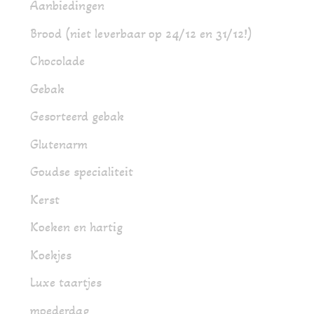
Aanbiedingen
Brood (niet leverbaar op 24/12 en 31/12!)
Chocolade
Gebak
Gesorteerd gebak
Glutenarm
Goudse specialiteit
Kerst
Koeken en hartig
Koekjes
Luxe taartjes
moederdag