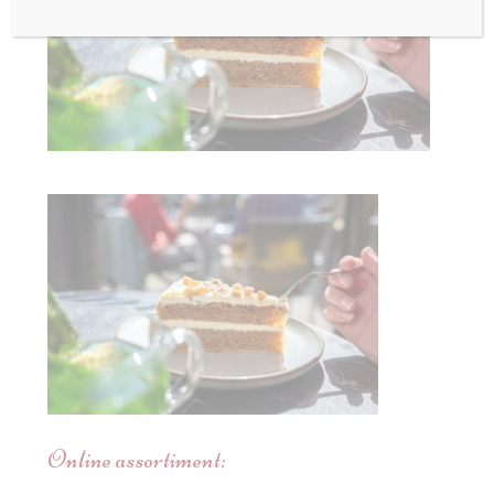
Online assortiment: