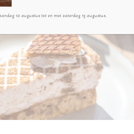
aandag 10 augustus tot en met zaterdag 15 augustus.