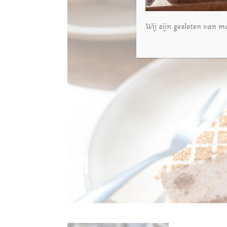
Wij zijn gesloten van m