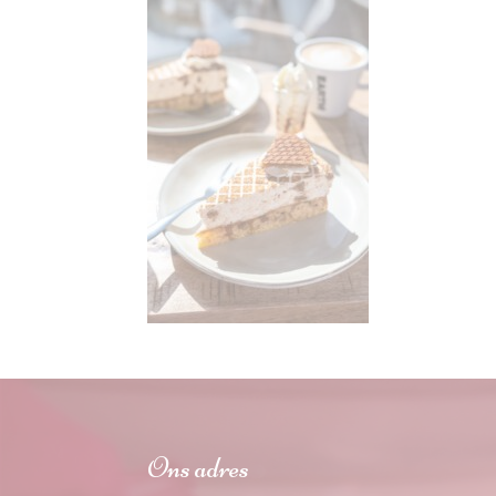
Ons adres