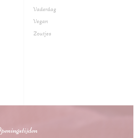
Vaderdag
Vegan
Zoutjes
peningstijden