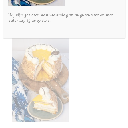
Wij zijn gesloten van maandag 10 augustus tot en met
zaterdag 15 augustus.