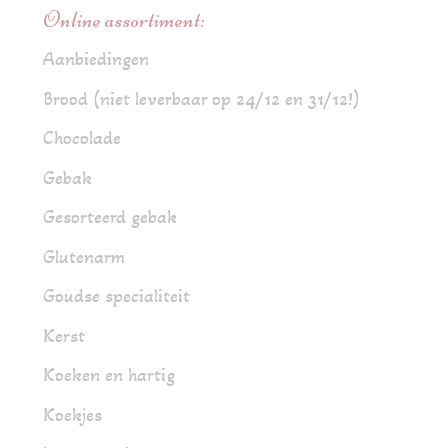
Online assortiment:
Aanbiedingen
Brood (niet leverbaar op 24/12 en 31/12!)
Chocolade
Gebak
Gesorteerd gebak
Glutenarm
Goudse specialiteit
Kerst
Koeken en hartig
Koekjes