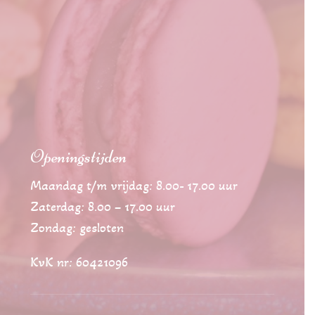
Openingstijden
Maandag t/m vrijdag: 8.00- 17.00 uur
Zaterdag: 8.00 – 17.00 uur
Zondag: gesloten
KvK nr: 60421096