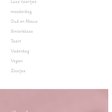
Luxe taartjes
moederdag
Oud en Nieuw
Sinterklaas
Taart
Vaderdag
Vegan
Zoutjes