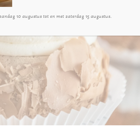
aandag 10 augustus tot en met zaterdag 15 augustus.