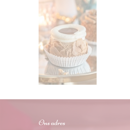
Ons adres