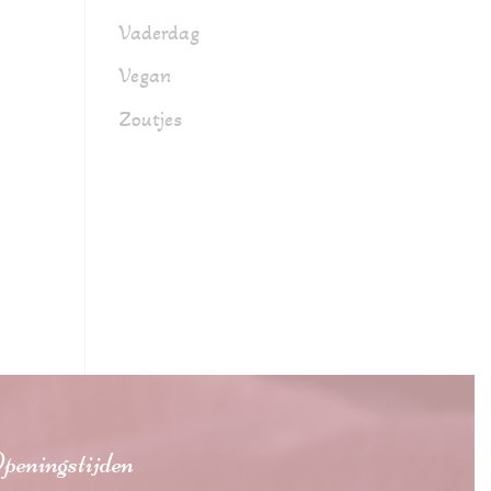
Vaderdag
Vegan
Zoutjes
peningstijden