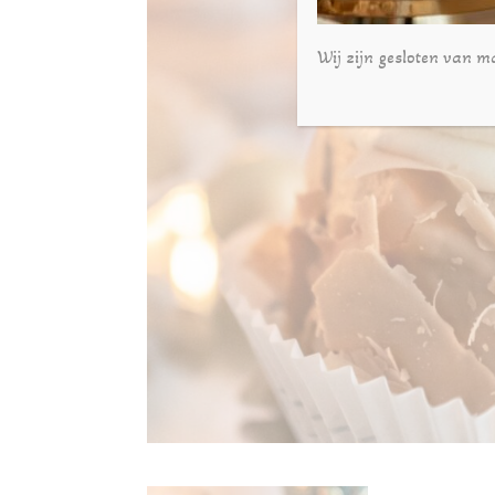
Wij zijn gesloten van m