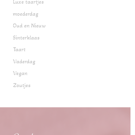
Luxe taartjes
moederdag
Oud en Nieuw
Sinterklaas
Taart
Vaderdag
Vegan
Zoutjes