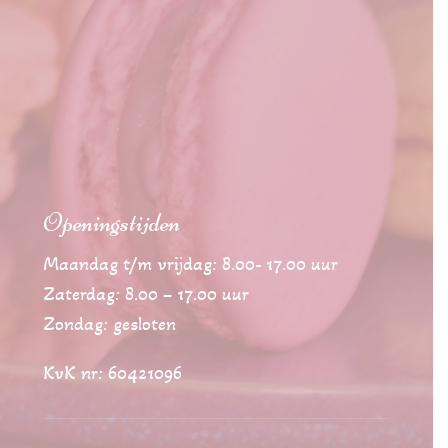
Openingstijden
Maandag t/m vrijdag: 8.00- 17.00 uur
Zaterdag: 8.00 – 17.00 uur
Zondag: gesloten
KvK nr: 60421096