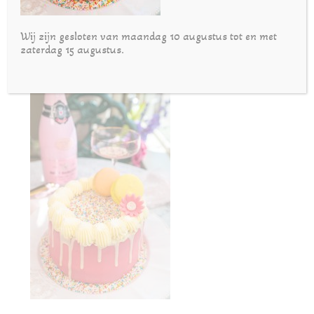
Wij zijn gesloten van maandag 10 augustus tot en met
zaterdag 15 augustus.