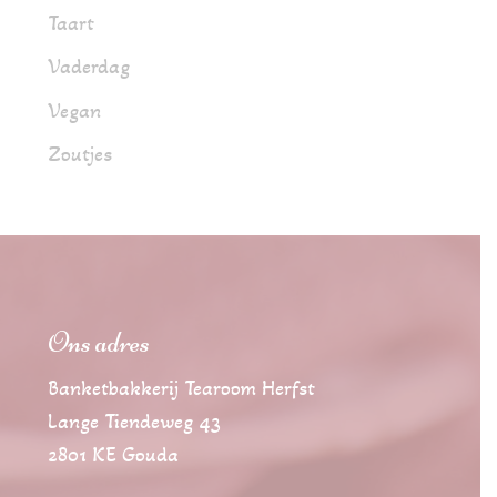
Taart
Vaderdag
Vegan
Zoutjes
Ons adres
Banketbakkerij Tearoom Herfst
Lange Tiendeweg 43
2801 KE Gouda