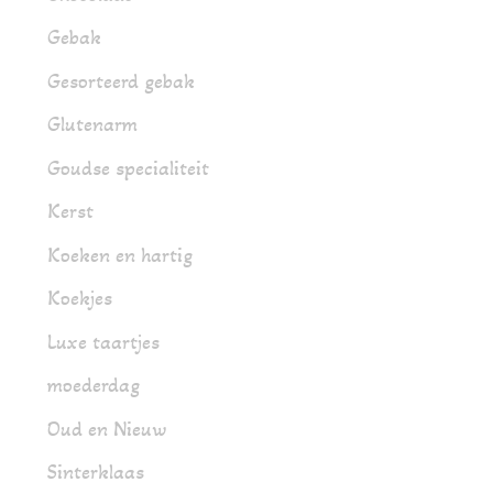
Gebak
Gesorteerd gebak
Glutenarm
Goudse specialiteit
Kerst
Koeken en hartig
Koekjes
Luxe taartjes
moederdag
Oud en Nieuw
Sinterklaas