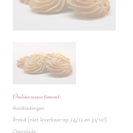
Online assortiment:
Aanbiedingen
Brood (niet leverbaar op 24/12 en 31/12!)
Chocolade