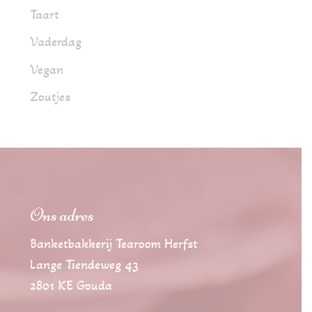
Taart
Vaderdag
Vegan
Zoutjes
Ons adres
Banketbakkerij Tearoom Herfst
Lange Tiendeweg 43
2801 KE Gouda