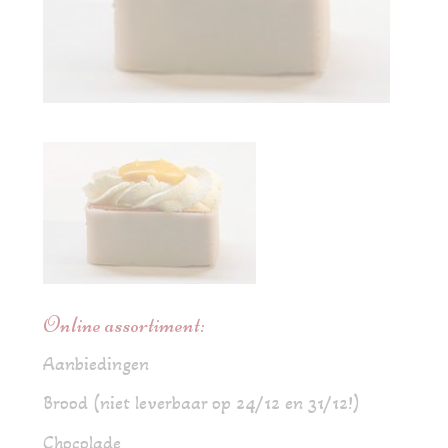
Online assortiment:
Aanbiedingen
Brood (niet leverbaar op 24/12 en 31/12!)
Chocolade