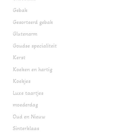
Gebak
Gesorteerd gebak
Glutenarm
Goudse specialiteit
Kerst
Koeken en hartig
Koekjes
Luxe taartjes
moederdag
Oud en Nieuw
Sinterklaas