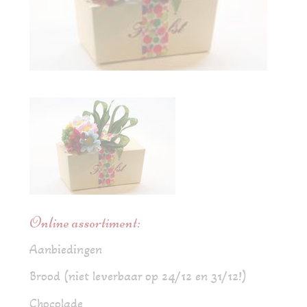
Online assortiment:
Aanbiedingen
Brood (niet leverbaar op 24/12 en 31/12!)
Chocolade