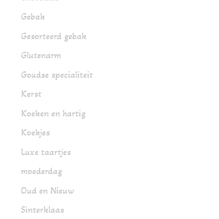
Gebak
Gesorteerd gebak
Glutenarm
Goudse specialiteit
Kerst
Koeken en hartig
Koekjes
Luxe taartjes
moederdag
Oud en Nieuw
Sinterklaas