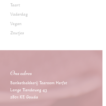
Taart
Vaderdag
Vegan
Zoutjes
Ons adres
Banketbakkerij Tearoom Herfst
Lange Tiendeweg 43
2801 KE Gouda