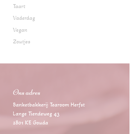
Taart
Vaderdag
Vegan
Zoutjes
Ons adres
Banketbakkerij Tearoom Herfst
Lange Tiendeweg 43
2801 KE Gouda