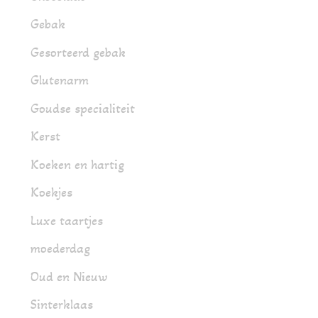
Gebak
Gesorteerd gebak
Glutenarm
Goudse specialiteit
Kerst
Koeken en hartig
Koekjes
Luxe taartjes
moederdag
Oud en Nieuw
Sinterklaas