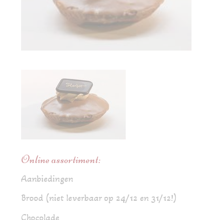
Online assortiment:
Aanbiedingen
Brood (niet leverbaar op 24/12 en 31/12!)
Chocolade