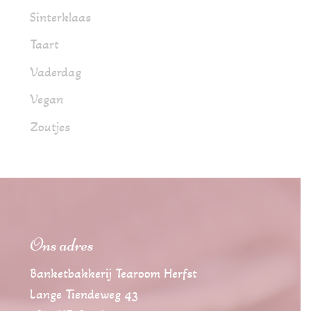
Sinterklaas
Taart
Vaderdag
Vegan
Zoutjes
Ons adres
Banketbakkerij Tearoom Herfst
Lange Tiendeweg 43