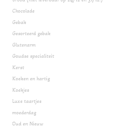
Chocolade
Gebak
Gesorteerd gebak
Glutenarm
Goudse specialiteit
Kerst
Koeken en hartig
Koekjes
Luxe taartjes
moederdag
Oud en Nieuw