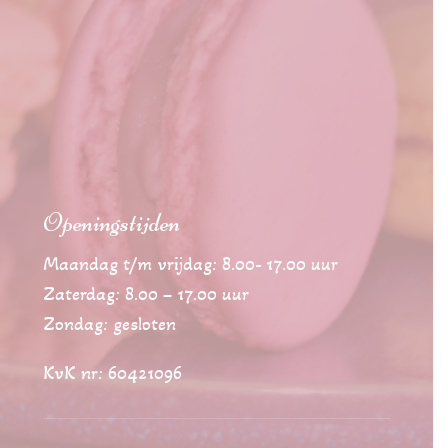
Openingstijden
Maandag t/m vrijdag: 8.00- 17.00 uur
Zaterdag: 8.00 – 17.00 uur
Zondag: gesloten
KvK nr: 60421096