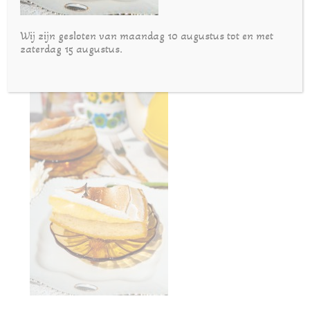
Wij zijn gesloten van maandag 10 augustus tot en met
zaterdag 15 augustus.