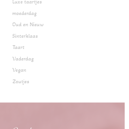
Luxe taartjes
moederdag
Oud en Nieuw
Sinterklaas
Taart
Vaderdag
Vegan
Zoutjes