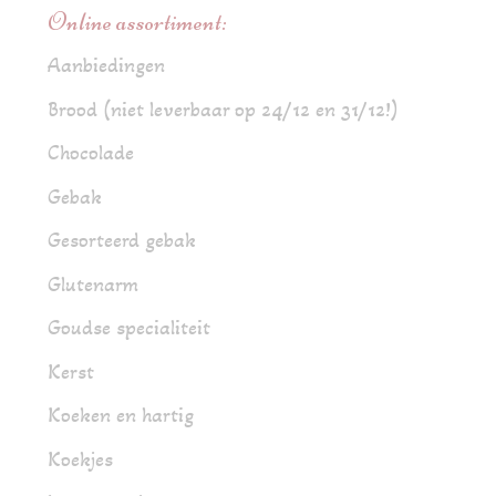
Online assortiment:
Aanbiedingen
Brood (niet leverbaar op 24/12 en 31/12!)
Chocolade
Gebak
Gesorteerd gebak
Glutenarm
Goudse specialiteit
Kerst
Koeken en hartig
Koekjes