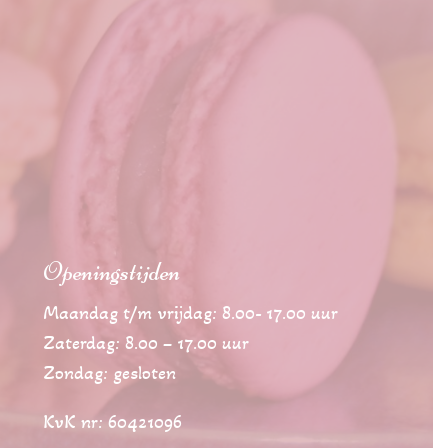
Openingstijden
Maandag t/m vrijdag: 8.00- 17.00 uur
Zaterdag: 8.00 – 17.00 uur
Zondag: gesloten
KvK nr: 60421096