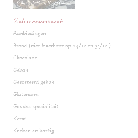
Online assortiment:
Aanbiedingen
Brood (niet leverbaar op 24/12 en 31/12!)
Chocolade
Gebak
Gesorteerd gebak
Glutenarm
Goudse specialiteit
Kerst
Koeken en hartig