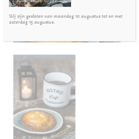
Wij zijn gesloten van maandag 10 augustus tot en met
zaterdag 15 augustus.