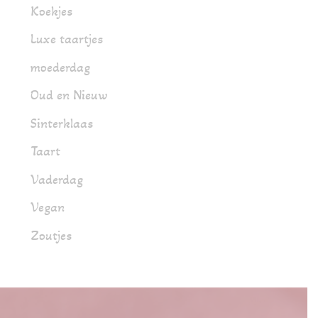
Koekjes
Luxe taartjes
moederdag
Oud en Nieuw
Sinterklaas
Taart
Vaderdag
Vegan
Zoutjes